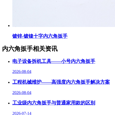
镀锌-镀镍十字内六角扳手
内六角扳手相关资讯
电子设备拆机工具——小号内六角扳手
2026-08-04
工程机械维护——高强度内六角扳手解决方案
2026-08-04
工业级内六角扳手与普通家用款的区别
2026-07-14