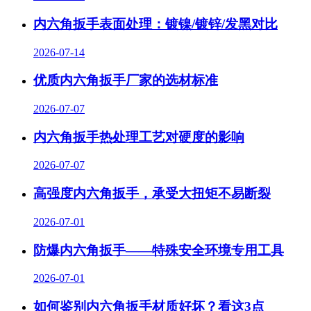
内六角扳手表面处理：镀镍/镀锌/发黑对比
2026-07-14
优质内六角扳手厂家的选材标准
2026-07-07
内六角扳手热处理工艺对硬度的影响
2026-07-07
高强度内六角扳手，承受大扭矩不易断裂
2026-07-01
防爆内六角扳手——特殊安全环境专用工具
2026-07-01
如何鉴别内六角扳手材质好坏？看这3点