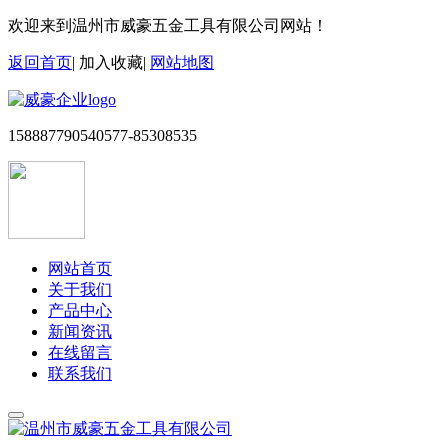
欢迎来到温州市威豪五金工具有限公司网站！
返回首页
|
加入收藏
|
网站地图
15888779054
0577-85308535
网站首页
关于我们
产品中心
新闻资讯
在线留言
联系我们