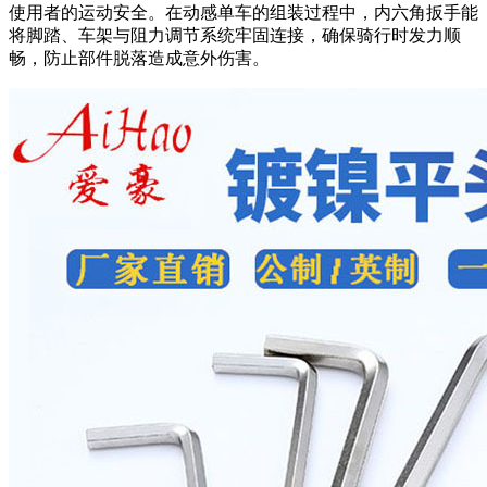
使用者的运动安全。在动感单车的组装过程中，内六角扳手能
将脚踏、车架与阻力调节系统牢固连接，确保骑行时发力顺
畅，防止部件脱落造成意外伤害。