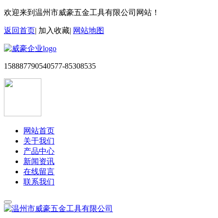
欢迎来到温州市威豪五金工具有限公司网站！
返回首页
|
加入收藏
|
网站地图
15888779054
0577-85308535
网站首页
关于我们
产品中心
新闻资讯
在线留言
联系我们