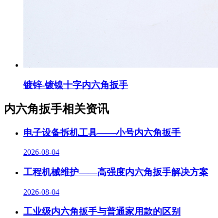
镀锌-镀镍十字内六角扳手
内六角扳手相关资讯
电子设备拆机工具——小号内六角扳手
2026-08-04
工程机械维护——高强度内六角扳手解决方案
2026-08-04
工业级内六角扳手与普通家用款的区别