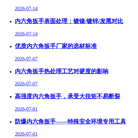
2026-07-14
内六角扳手表面处理：镀镍/镀锌/发黑对比
2026-07-14
优质内六角扳手厂家的选材标准
2026-07-07
内六角扳手热处理工艺对硬度的影响
2026-07-07
高强度内六角扳手，承受大扭矩不易断裂
2026-07-01
防爆内六角扳手——特殊安全环境专用工具
2026-07-01