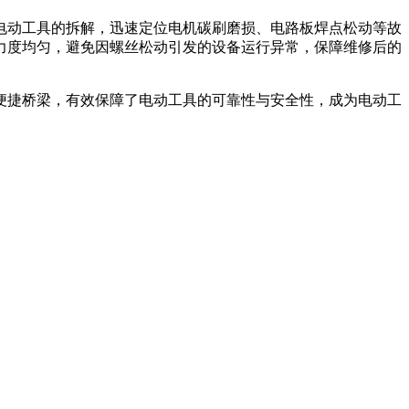
电动工具的拆解，迅速定位电机碳刷磨损、电路板焊点松动等故
力度均匀，避免因螺丝松动引发的设备运行异常，保障维修后的
便捷桥梁，有效保障了电动工具的可靠性与安全性，成为电动工