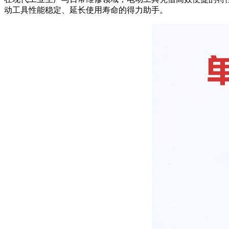
动工具性能稳定、延长使用寿命的得力助手。