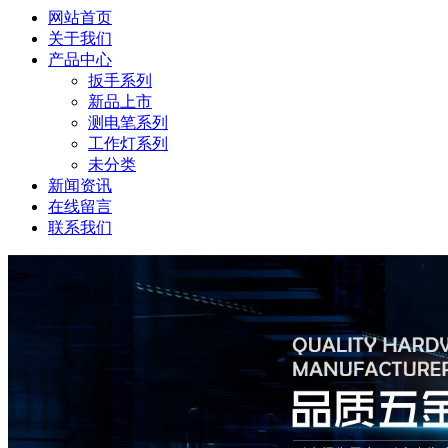
网站首页
关于我们
产品中心
扳手系列
新品上市
测电笔系列
工作灯系列
未分类
新闻资讯
在线留言
联系我们