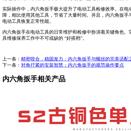
实际操作中，内六角扳手极大提升了电动工具检修效率。在电
障，相比使用其他工具，节省了大量时间。并且，内六角扳手
电动工具恢复正常性能。
内六角扳手在电动工具的日常维护和检修中扮演着关键角色。
具维修保养工作中不可或缺的 “好搭档”。
上一条：
精密咬合，稳固发力：内六角扳手与螺丝的完美适配
下一条：
对角拧紧的安装智慧：内六角扳手的规范操作要点
内六角扳手相关产品