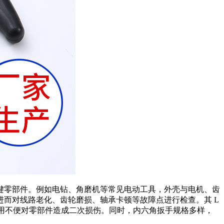
键零部件。例如电钻、角磨机等常见电动工具，外壳与电机、齿
而对线路老化、齿轮磨损、轴承卡顿等故障点进行检查。其 L
使用不便对零部件造成二次损伤。同时，内六角扳手规格多样，
。