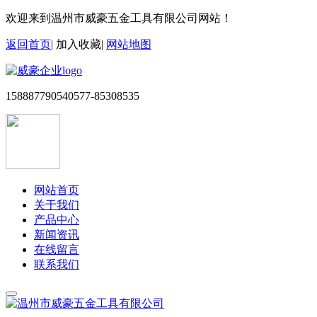
欢迎来到温州市威豪五金工具有限公司网站！
返回首页
|
加入收藏
|
网站地图
15888779054
0577-85308535
网站首页
关于我们
产品中心
新闻资讯
在线留言
联系我们