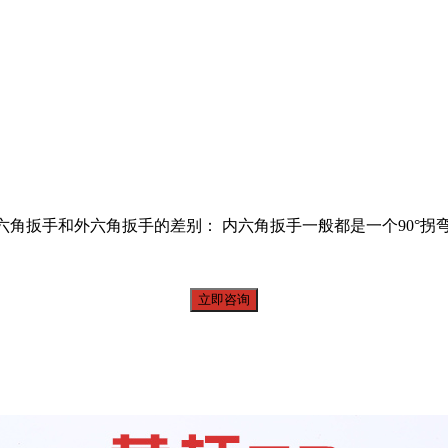
角扳手和外六角扳手的差别： 内六角扳手一般都是一个90°拐弯
立即咨询