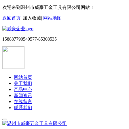
欢迎来到温州市威豪五金工具有限公司网站！
返回首页
|
加入收藏
|
网站地图
15888779054
0577-85308535
网站首页
关于我们
产品中心
新闻资讯
在线留言
联系我们