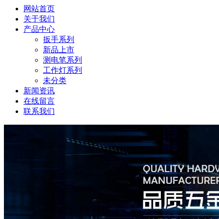
网站首页
关于我们
产品中心
扳手系列
新品上市
测电笔系列
工作灯系列
未分类
新闻资讯
在线留言
联系我们