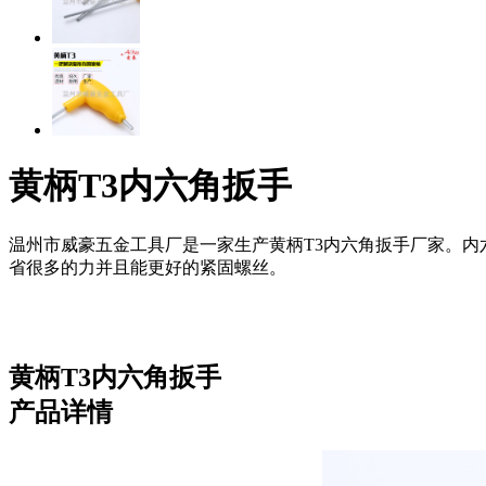
黄柄T3内六角扳手
温州市威豪五金工具厂是一家生产黄柄T3内六角扳手厂家。内六
省很多的力并且能更好的紧固螺丝。
黄柄T3内六角扳手
产品详情