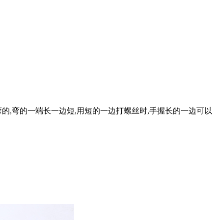
的,弯的一端长一边短,用短的一边打螺丝时,手握长的一边可以