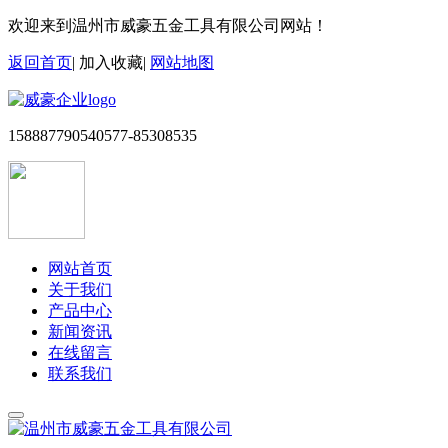
欢迎来到温州市威豪五金工具有限公司网站！
返回首页
|
加入收藏
|
网站地图
15888779054
0577-85308535
网站首页
关于我们
产品中心
新闻资讯
在线留言
联系我们