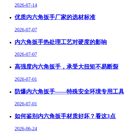
2026-07-14
优质内六角扳手厂家的选材标准
2026-07-07
内六角扳手热处理工艺对硬度的影响
2026-07-07
高强度内六角扳手，承受大扭矩不易断裂
2026-07-01
防爆内六角扳手——特殊安全环境专用工具
2026-07-01
如何鉴别内六角扳手材质好坏？看这3点
2026-06-24