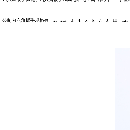
公制内六角扳手规格有：2、2.5、3、4、5、6、7、8、10、12、1