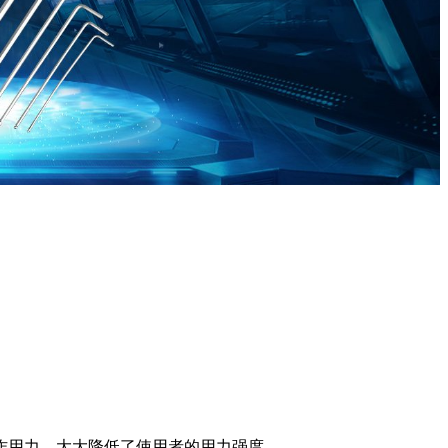
作用力，大大降低了使用者的用力强度。