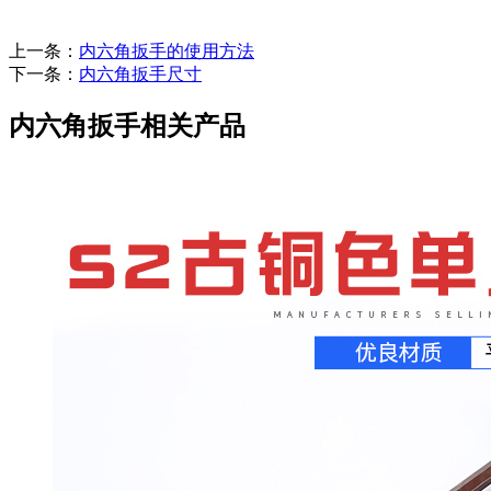
上一条：
内六角扳手的使用方法
下一条：
内六角扳手尺寸
内六角扳手相关产品