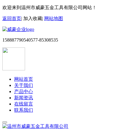
欢迎来到温州市威豪五金工具有限公司网站！
返回首页
|
加入收藏
|
网站地图
15888779054
0577-85308535
网站首页
关于我们
产品中心
新闻资讯
在线留言
联系我们