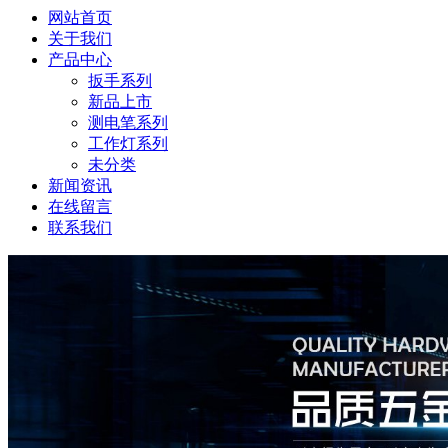
网站首页
关于我们
产品中心
扳手系列
新品上市
测电笔系列
工作灯系列
未分类
新闻资讯
在线留言
联系我们