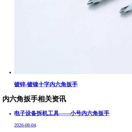
镀锌-镀镍十字内六角扳手
内六角扳手相关资讯
电子设备拆机工具——小号内六角扳手
2026-08-04