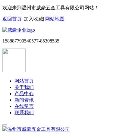
欢迎来到温州市威豪五金工具有限公司网站！
返回首页
|
加入收藏
|
网站地图
15888779054
0577-85308535
网站首页
关于我们
产品中心
新闻资讯
在线留言
联系我们