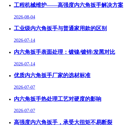
工程机械维护——高强度内六角扳手解决方案
2026-08-04
工业级内六角扳手与普通家用款的区别
2026-07-14
内六角扳手表面处理：镀镍/镀锌/发黑对比
2026-07-14
优质内六角扳手厂家的选材标准
2026-07-07
内六角扳手热处理工艺对硬度的影响
2026-07-07
高强度内六角扳手，承受大扭矩不易断裂