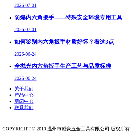
2026-07-01
防爆内六角扳手——特殊安全环境专用工具
2026-07-01
如何鉴别内六角扳手材质好坏？看这3点
2026-06-24
全抛光内六角扳手生产工艺与品质标准
2026-06-24
关于我们
产品中心
新闻中心
联系我们
COPYRIGHT © 2019 温州市威豪五金工具有限公司 版权所有