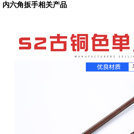
内六角扳手相关产品