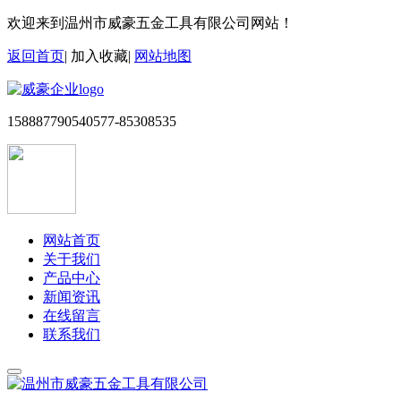
欢迎来到温州市威豪五金工具有限公司网站！
返回首页
|
加入收藏
|
网站地图
15888779054
0577-85308535
网站首页
关于我们
产品中心
新闻资讯
在线留言
联系我们