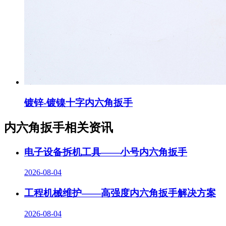
镀锌-镀镍十字内六角扳手
内六角扳手相关资讯
电子设备拆机工具——小号内六角扳手
2026-08-04
工程机械维护——高强度内六角扳手解决方案
2026-08-04