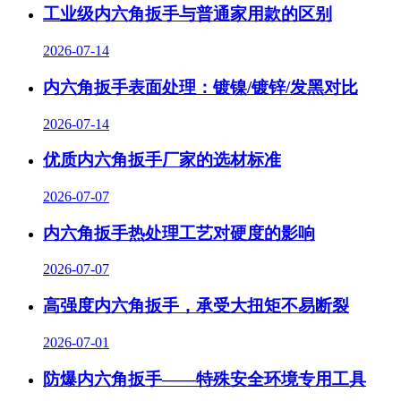
工业级内六角扳手与普通家用款的区别
2026-07-14
内六角扳手表面处理：镀镍/镀锌/发黑对比
2026-07-14
优质内六角扳手厂家的选材标准
2026-07-07
内六角扳手热处理工艺对硬度的影响
2026-07-07
高强度内六角扳手，承受大扭矩不易断裂
2026-07-01
防爆内六角扳手——特殊安全环境专用工具