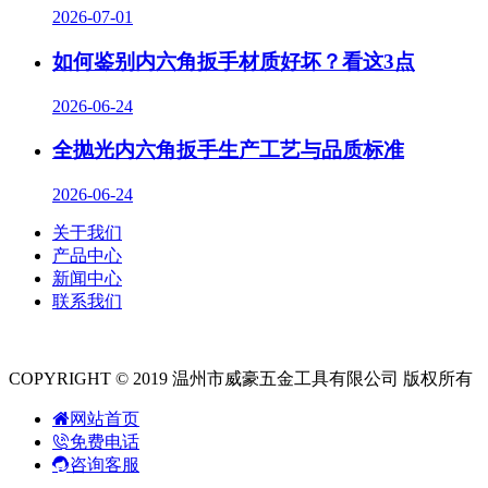
2026-07-01
如何鉴别内六角扳手材质好坏？看这3点
2026-06-24
全抛光内六角扳手生产工艺与品质标准
2026-06-24
关于我们
产品中心
新闻中心
联系我们
COPYRIGHT © 2019 温州市威豪五金工具有限公司 版权所有
网站首页
免费电话
咨询客服