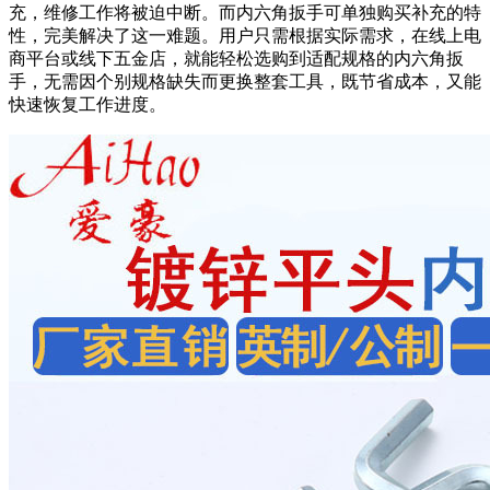
充，维修工作将被迫中断。而内六角扳手可单独购买补充的特
性，完美解决了这一难题。用户只需根据实际需求，在线上电
商平台或线下五金店，就能轻松选购到适配规格的内六角扳
手，无需因个别规格缺失而更换整套工具，既节省成本，又能
快速恢复工作进度。