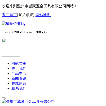
欢迎来到温州市威豪五金工具有限公司网站！
返回首页
|
加入收藏
|
网站地图
15888779054
0577-85308535
网站首页
关于我们
产品中心
新闻资讯
在线留言
联系我们