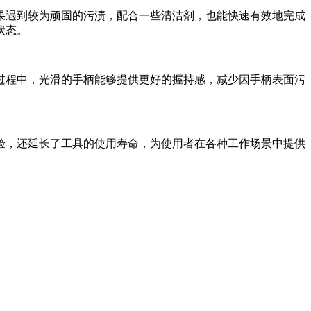
果遇到较为顽固的污渍，配合一些清洁剂，也能快速有效地完成
状态。
过程中，光滑的手柄能够提供更好的握持感，减少因手柄表面污
验，还延长了工具的使用寿命，为使用者在各种工作场景中提供