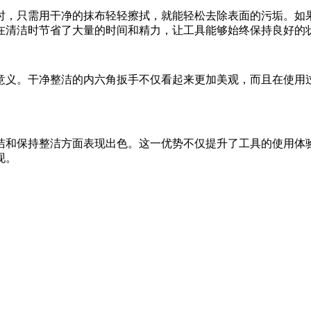
时，只需用干净的抹布轻轻擦拭，就能轻松去除表面的污垢。如
在清洁时节省了大量的时间和精力，让工具能够始终保持良好的
意义。干净整洁的内六角扳手不仅看起来更加美观，而且在使用
洁和保持整洁方面表现出色。这一优势不仅提升了工具的使用体
现。