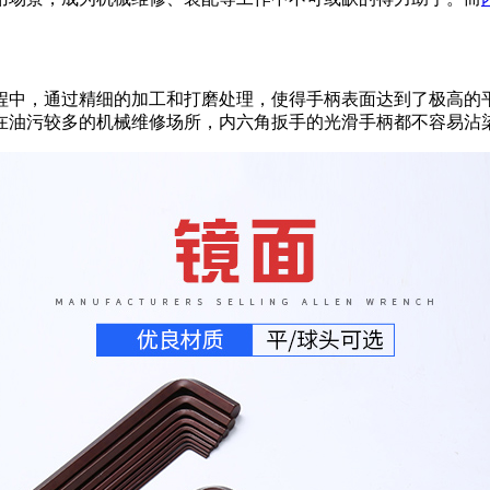
程中，通过精细的加工和打磨处理，使得手柄表面达到了极高的
在油污较多的机械维修场所，内六角扳手的光滑手柄都不容易沾