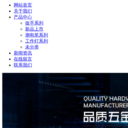
网站首页
关于我们
产品中心
扳手系列
新品上市
测电笔系列
工作灯系列
未分类
新闻资讯
在线留言
联系我们