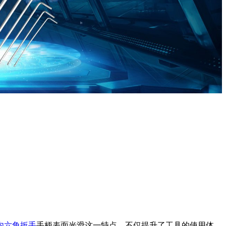
内六角扳手
手柄表面光滑这一特点，不仅提升了工具的使用体