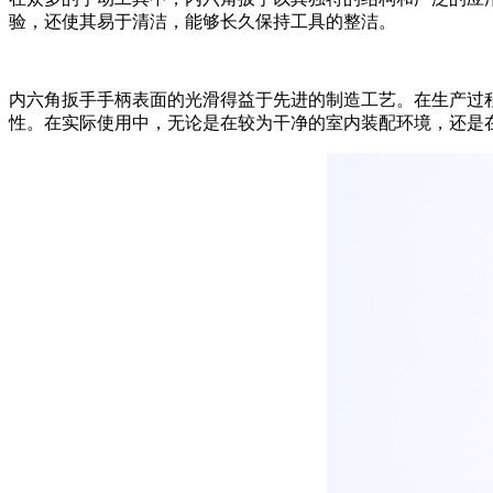
验，还使其易于清洁，能够长久保持工具的整洁。
内六角扳手手柄表面的光滑得益于先进的制造工艺。在生产过
性。在实际使用中，无论是在较为干净的室内装配环境，还是