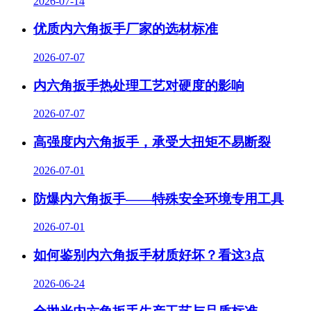
2026-07-14
优质内六角扳手厂家的选材标准
2026-07-07
内六角扳手热处理工艺对硬度的影响
2026-07-07
高强度内六角扳手，承受大扭矩不易断裂
2026-07-01
防爆内六角扳手——特殊安全环境专用工具
2026-07-01
如何鉴别内六角扳手材质好坏？看这3点
2026-06-24