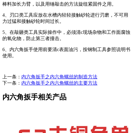
棒料加长力臂，以及用锤敲击的方法旋纽紧固件之用。
4、刃口类工具应放在水槽内轻轻接触砂轮进行刃磨，不可用
力过猛和接触砂轮时间过长。
5、在敲砸类工具实际操作中，必须清c现场杂物和工作面腐蚀
的氧化物，防止第三者撞击。
6、内六角扳手使用前要清c表面油污，按钢制工具参照说明书
使用。
上一条：
内六角扳手之内六角螺丝的制造方法
下一条：
内六角扳手之内六角螺丝的主要方法
内六角扳手相关产品