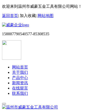
欢迎来到温州市威豪五金工具有限公司网站！
返回首页
|
加入收藏
|
网站地图
15888779054
0577-85308535
网站首页
关于我们
产品中心
新闻资讯
在线留言
联系我们