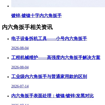
镀锌-镀镍十字内六角扳手
内六角扳手相关资讯
电子设备拆机工具——小号内六角扳手
2026-08-04
工程机械维护——高强度内六角扳手解决方案
2026-08-04
工业级内六角扳手与普通家用款的区别
2026-07-14
内六角扳手表面处理：镀镍/镀锌/发黑对比