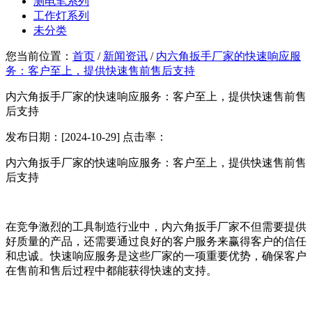
测电笔系列
工作灯系列
未分类
您当前位置：
首页
/
新闻资讯
/
内六角扳手厂家的快速响应服
务：客户至上，提供快速售前售后支持
内六角扳手厂家的快速响应服务：客户至上，提供快速售前售
后支持
发布日期：[2024-10-29] 点击率：
内六角扳手厂家的快速响应服务：客户至上，提供快速售前售
后支持
在竞争激烈的工具制造行业中，内六角扳手厂家不但需要提供
好质量的产品，还需要通过良好的客户服务来赢得客户的信任
和忠诚。快速响应服务是这些厂家的一项重要优势，确保客户
在售前和售后过程中都能获得快速的支持。