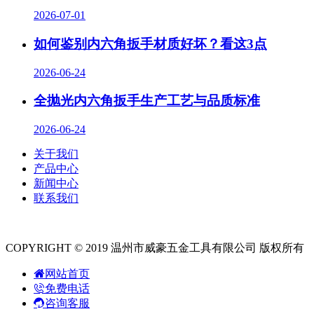
2026-07-01
如何鉴别内六角扳手材质好坏？看这3点
2026-06-24
全抛光内六角扳手生产工艺与品质标准
2026-06-24
关于我们
产品中心
新闻中心
联系我们
COPYRIGHT © 2019 温州市威豪五金工具有限公司 版权所有
网站首页
免费电话
咨询客服