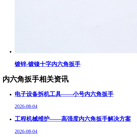
镀锌-镀镍十字内六角扳手
内六角扳手相关资讯
电子设备拆机工具——小号内六角扳手
2026-08-04
工程机械维护——高强度内六角扳手解决方案
2026-08-04