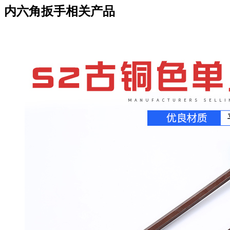
内六角扳手相关产品