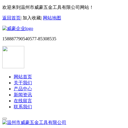
欢迎来到温州市威豪五金工具有限公司网站！
返回首页
|
加入收藏
|
网站地图
15888779054
0577-85308535
网站首页
关于我们
产品中心
新闻资讯
在线留言
联系我们