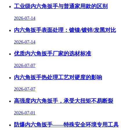
工业级内六角扳手与普通家用款的区别
2026-07-14
内六角扳手表面处理：镀镍/镀锌/发黑对比
2026-07-14
优质内六角扳手厂家的选材标准
2026-07-07
内六角扳手热处理工艺对硬度的影响
2026-07-07
高强度内六角扳手，承受大扭矩不易断裂
2026-07-01
防爆内六角扳手——特殊安全环境专用工具