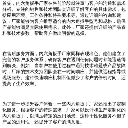
首先，内六角扳手厂家在售前阶段就注重与客户的沟通和需求
分析。专注的销售和技术团队会详细了解客户的具体需求，包
括应用环境、工作条件和特殊要求等。通过详细的咨询和建
议，厂家能够为客户推荐适合的内六角扳手型号和规格，确保
产品能够满足实际使用需求。此外，厂家还提供详细的产品资
料和技术参数，帮助客户做出明智的选择。
在售后服务方面，内六角扳手厂家同样表现出色。他们建立了
完善的客户服务体系，确保客户在遇到任何问题时都能迅速得
到解决。例如，当客户在使用过程中遇到技术难题或产品故障
时，厂家的技术支持团队会在一时间响应，并提供远程指导或
现场服务。这种快速响应机制不但减少了客户的停机时间，还
提高了生产效率。
为了进一步提升客户体验，一些内六角扳手厂家还推出了定制
化服务。根据客户的特殊需求，厂家可以设计和生产定制化的
内六角扳手，以满足特定的应用场景。这种个性化服务不但了
产品的适用性，还提升了客户的满意度。