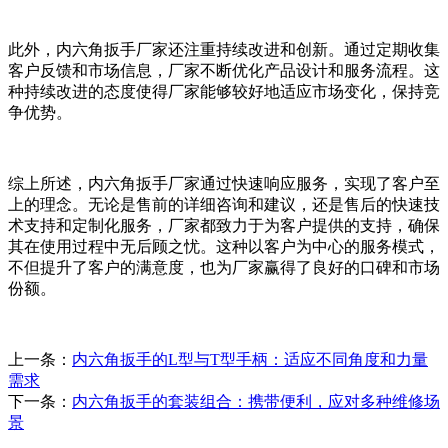
此外，内六角扳手厂家还注重持续改进和创新。通过定期收集
客户反馈和市场信息，厂家不断优化产品设计和服务流程。这
种持续改进的态度使得厂家能够较好地适应市场变化，保持竞
争优势。
综上所述，内六角扳手厂家通过快速响应服务，实现了客户至
上的理念。无论是售前的详细咨询和建议，还是售后的快速技
术支持和定制化服务，厂家都致力于为客户提供的支持，确保
其在使用过程中无后顾之忧。这种以客户为中心的服务模式，
不但提升了客户的满意度，也为厂家赢得了良好的口碑和市场
份额。
上一条：
内六角扳手的L型与T型手柄：适应不同角度和力量
需求
下一条：
内六角扳手的套装组合：携带便利，应对多种维修场
景