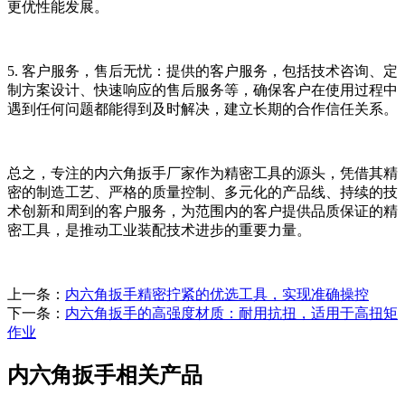
更优性能发展。
5. 客户服务，售后无忧：提供的客户服务，包括技术咨询、定
制方案设计、快速响应的售后服务等，确保客户在使用过程中
遇到任何问题都能得到及时解决，建立长期的合作信任关系。
总之，专注的内六角扳手厂家作为精密工具的源头，凭借其精
密的制造工艺、严格的质量控制、多元化的产品线、持续的技
术创新和周到的客户服务，为范围内的客户提供品质保证的精
密工具，是推动工业装配技术进步的重要力量。
上一条：
内六角扳手精密拧紧的优选工具，实现准确操控
下一条：
内六角扳手的高强度材质：耐用抗扭，适用于高扭矩
作业
内六角扳手相关产品