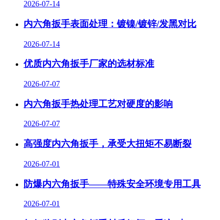
2026-07-14
内六角扳手表面处理：镀镍/镀锌/发黑对比
2026-07-14
优质内六角扳手厂家的选材标准
2026-07-07
内六角扳手热处理工艺对硬度的影响
2026-07-07
高强度内六角扳手，承受大扭矩不易断裂
2026-07-01
防爆内六角扳手——特殊安全环境专用工具
2026-07-01