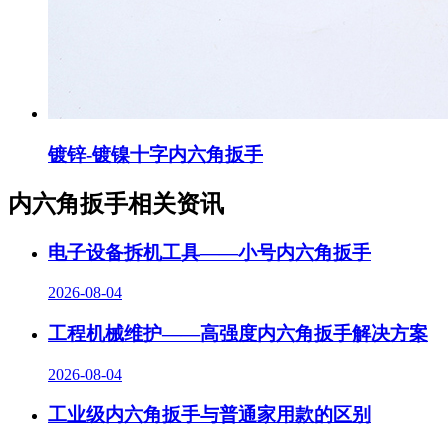
镀锌-镀镍十字内六角扳手
内六角扳手相关资讯
电子设备拆机工具——小号内六角扳手
2026-08-04
工程机械维护——高强度内六角扳手解决方案
2026-08-04
工业级内六角扳手与普通家用款的区别