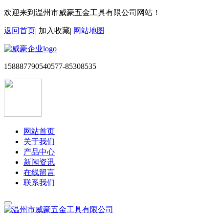
欢迎来到温州市威豪五金工具有限公司网站！
返回首页
|
加入收藏
|
网站地图
15888779054
0577-85308535
网站首页
关于我们
产品中心
新闻资讯
在线留言
联系我们