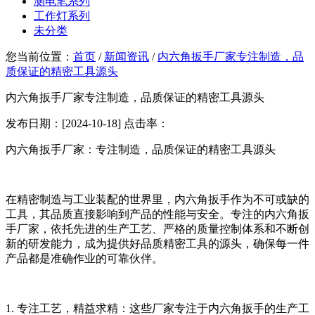
测电笔系列
工作灯系列
未分类
您当前位置：
首页
/
新闻资讯
/
内六角扳手厂家专注制造，品
质保证的精密工具源头
内六角扳手厂家专注制造，品质保证的精密工具源头
发布日期：[2024-10-18] 点击率：
内六角扳手厂家：专注制造，品质保证的精密工具源头
在精密制造与工业装配的世界里，内六角扳手作为不可或缺的
工具，其品质直接影响到产品的性能与安全。专注的内六角扳
手厂家，依托先进的生产工艺、严格的质量控制体系和不断创
新的研发能力，成为提供好品质精密工具的源头，确保每一件
产品都是准确作业的可靠伙伴。
1. 专注工艺，精益求精：这些厂家专注于内六角扳手的生产工