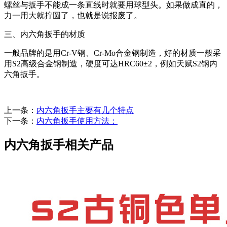
螺丝与扳手不能成一条直线时就要用球型头。如果做成直的，
力一用大就拧圆了，也就是说报废了。
三、内六角扳手的材质
一般品牌的是用Cr-V钢、Cr-Mo合金钢制造，好的材质一般采
用S2高级合金钢制造，硬度可达HRC60±2，例如天赋S2钢内
六角扳手。
上一条：
内六角扳手主要有几个特点
下一条：
内六角扳手使用方法：
内六角扳手相关产品