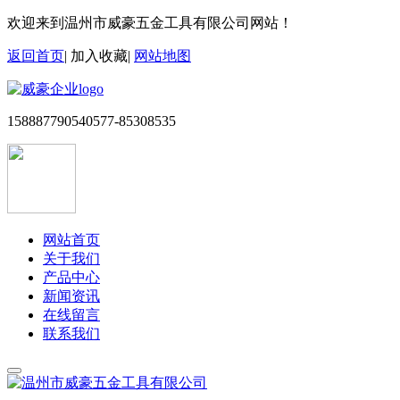
欢迎来到温州市威豪五金工具有限公司网站！
返回首页
|
加入收藏
|
网站地图
15888779054
0577-85308535
网站首页
关于我们
产品中心
新闻资讯
在线留言
联系我们