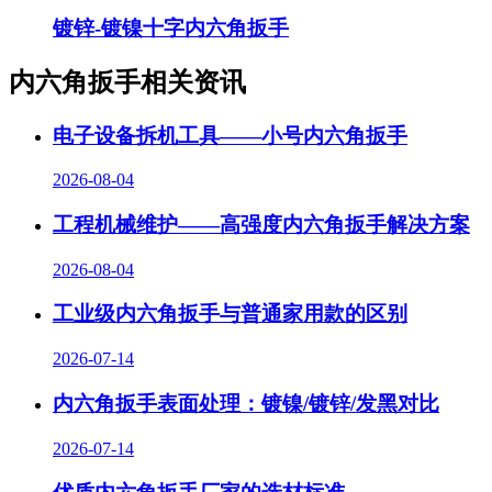
镀锌-镀镍十字内六角扳手
内六角扳手相关资讯
电子设备拆机工具——小号内六角扳手
2026-08-04
工程机械维护——高强度内六角扳手解决方案
2026-08-04
工业级内六角扳手与普通家用款的区别
2026-07-14
内六角扳手表面处理：镀镍/镀锌/发黑对比
2026-07-14