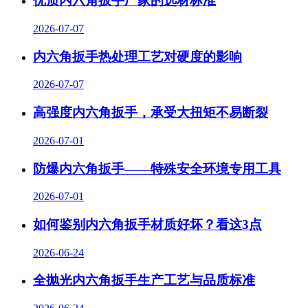
优质内六角扳手厂家的选材标准
2026-07-07
内六角扳手热处理工艺对硬度的影响
2026-07-07
高强度内六角扳手，承受大扭矩不易断裂
2026-07-01
防爆内六角扳手——特殊安全环境专用工具
2026-07-01
如何鉴别内六角扳手材质好坏？看这3点
2026-06-24
全抛光内六角扳手生产工艺与品质标准