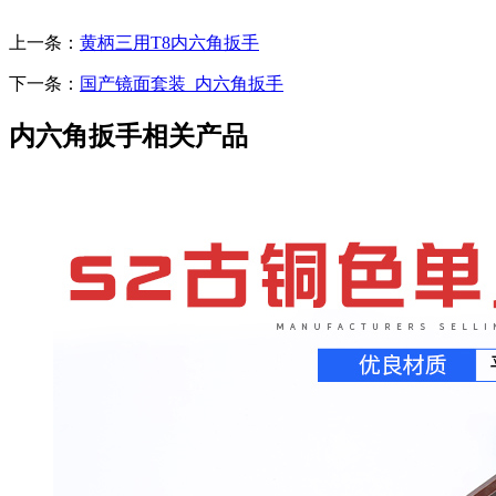
上一条：
黄柄三用T8内六角扳手
下一条：
国产镜面套装_内六角扳手
内六角扳手相关产品