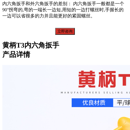
内六角扳手和外六角扳手的差别： 内六角扳手一般都是一个
90°拐弯的,弯的一端长一边短,用短的一边打螺丝时,手握长的
一边可以省很多的力并且能更好的紧固螺丝。
立即咨询
黄柄T3内六角扳手
产品详情