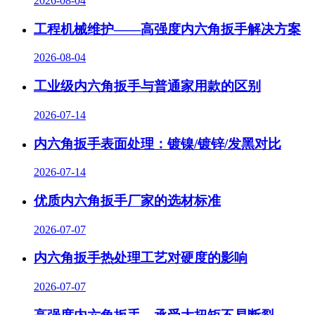
2026-08-04
工程机械维护——高强度内六角扳手解决方案
2026-08-04
工业级内六角扳手与普通家用款的区别
2026-07-14
内六角扳手表面处理：镀镍/镀锌/发黑对比
2026-07-14
优质内六角扳手厂家的选材标准
2026-07-07
内六角扳手热处理工艺对硬度的影响
2026-07-07