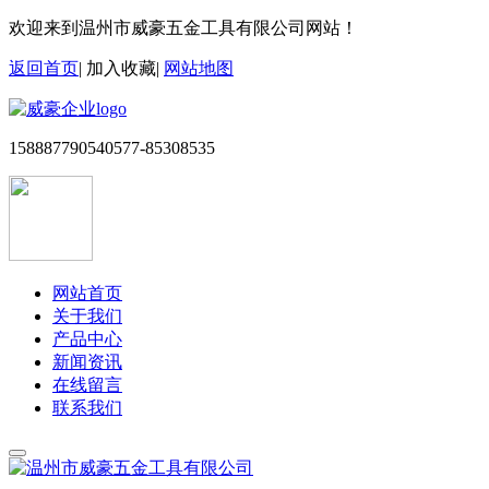
欢迎来到温州市威豪五金工具有限公司网站！
返回首页
|
加入收藏
|
网站地图
15888779054
0577-85308535
网站首页
关于我们
产品中心
新闻资讯
在线留言
联系我们