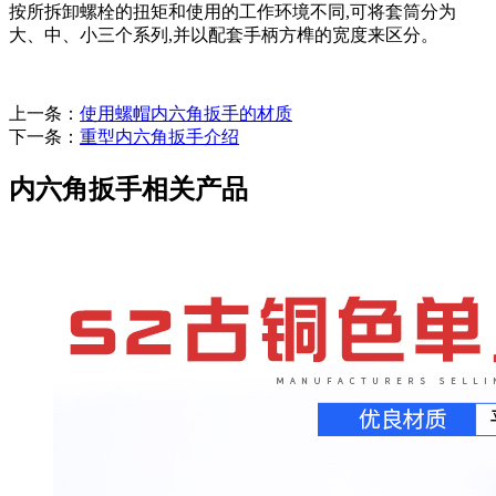
按所拆卸螺栓的扭矩和使用的工作环境不同,可将套筒分为
大、中、小三个系列,并以配套手柄方榫的宽度来区分。
上一条：
使用螺帽内六角扳手的材质
下一条：
重型内六角扳手介绍
内六角扳手相关产品