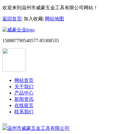
欢迎来到温州市威豪五金工具有限公司网站！
返回首页
|
加入收藏
|
网站地图
15888779054
0577-85308535
网站首页
关于我们
产品中心
新闻资讯
在线留言
联系我们