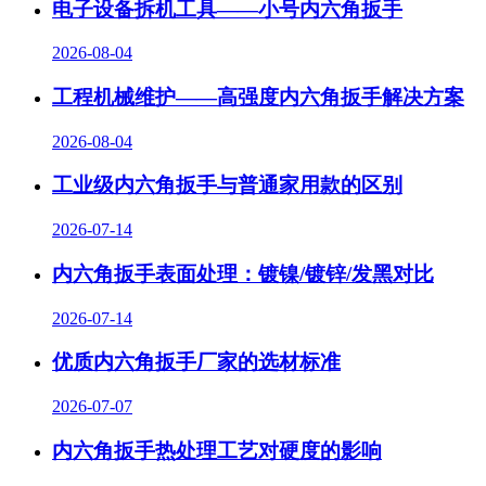
电子设备拆机工具——小号内六角扳手
2026-08-04
工程机械维护——高强度内六角扳手解决方案
2026-08-04
工业级内六角扳手与普通家用款的区别
2026-07-14
内六角扳手表面处理：镀镍/镀锌/发黑对比
2026-07-14
优质内六角扳手厂家的选材标准
2026-07-07
内六角扳手热处理工艺对硬度的影响