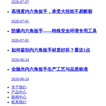
2026-07-07
高强度内六角扳手，承受大扭矩不易断裂
2026-07-01
防爆内六角扳手——特殊安全环境专用工具
2026-07-01
如何鉴别内六角扳手材质好坏？看这3点
2026-06-24
全抛光内六角扳手生产工艺与品质标准
2026-06-24
关于我们
产品中心
新闻中心
联系我们