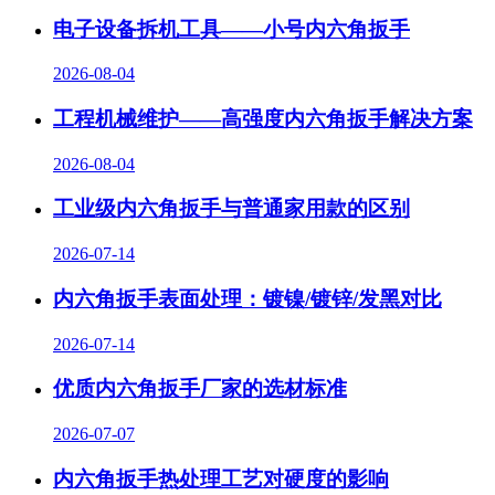
电子设备拆机工具——小号内六角扳手
2026-08-04
工程机械维护——高强度内六角扳手解决方案
2026-08-04
工业级内六角扳手与普通家用款的区别
2026-07-14
内六角扳手表面处理：镀镍/镀锌/发黑对比
2026-07-14
优质内六角扳手厂家的选材标准
2026-07-07
内六角扳手热处理工艺对硬度的影响