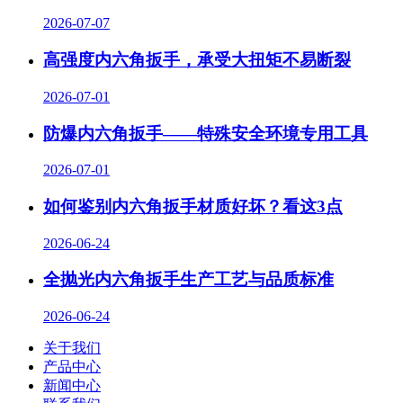
2026-07-07
高强度内六角扳手，承受大扭矩不易断裂
2026-07-01
防爆内六角扳手——特殊安全环境专用工具
2026-07-01
如何鉴别内六角扳手材质好坏？看这3点
2026-06-24
全抛光内六角扳手生产工艺与品质标准
2026-06-24
关于我们
产品中心
新闻中心