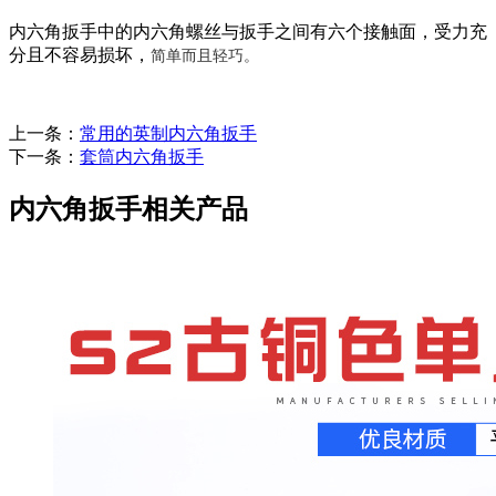
内六角扳手中的内六角螺丝与扳手之间有六个接触面，受力充
分且不容易损坏，
简单而且轻巧。
上一条：
常用的英制内六角扳手
下一条：
套筒内六角扳手
内六角扳手相关产品