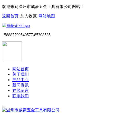
欢迎来到温州市威豪五金工具有限公司网站！
返回首页
|
加入收藏
|
网站地图
15888779054
0577-85308535
网站首页
关于我们
产品中心
新闻资讯
在线留言
联系我们