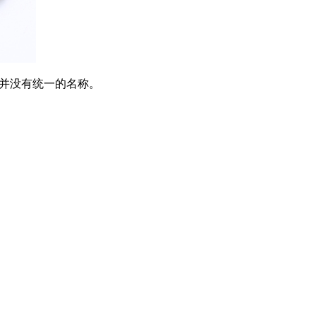
们并没有统一的名称。