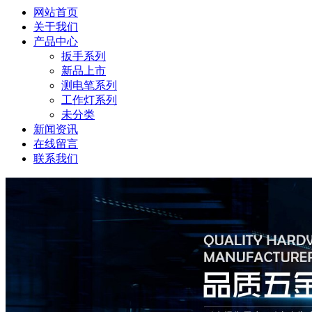
网站首页
关于我们
产品中心
扳手系列
新品上市
测电笔系列
工作灯系列
未分类
新闻资讯
在线留言
联系我们