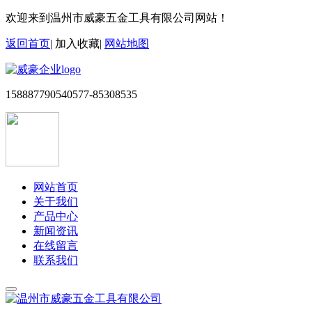
欢迎来到温州市威豪五金工具有限公司网站！
返回首页
|
加入收藏
|
网站地图
15888779054
0577-85308535
网站首页
关于我们
产品中心
新闻资讯
在线留言
联系我们