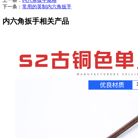
上一条：
内六角扳手规格
下一条：
常用的英制内六角扳手
内六角扳手相关产品