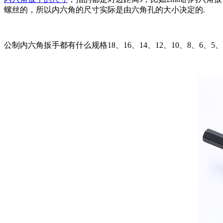
螺丝的，所以内六角的尺寸实际是由六角孔的大小决定的.
公制内六角扳手都有什么规格18、16、14、12、10、8、6、5、4