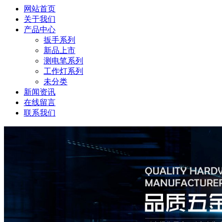
网站首页
关于我们
产品中心
扳手系列
新品上市
测电笔系列
工作灯系列
未分类
新闻资讯
在线留言
联系我们