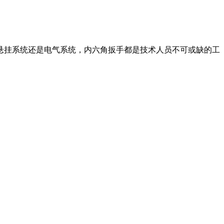
悬挂系统还是电气系统，内六角扳手都是技术人员不可或缺的工