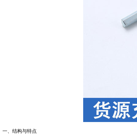
一、结构与特点