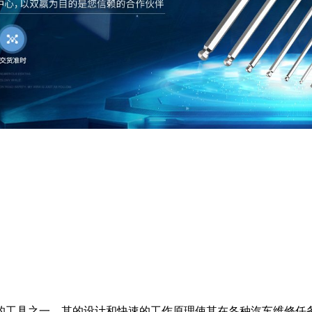
的工具之一。其的设计和快速的工作原理使其在各种汽车维修任