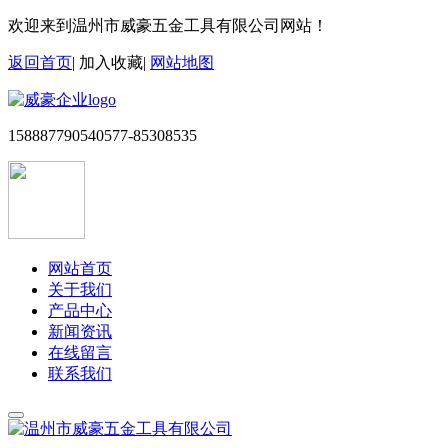
欢迎来到温州市威豪五金工具有限公司网站！
返回首页
|
加入收藏
|
网站地图
15888779054
0577-85308535
网站首页
关于我们
产品中心
新闻资讯
在线留言
联系我们