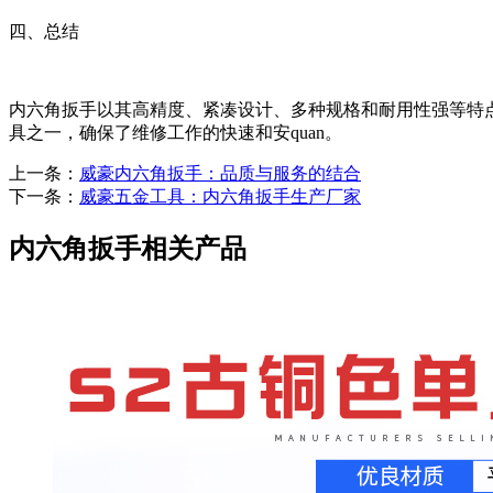
四、总结
内六角扳手以其高精度、紧凑设计、多种规格和耐用性强等特
具之一，确保了维修工作的快速和安quan。
上一条：
威豪内六角扳手：品质与服务的结合
下一条：
威豪五金工具：内六角扳手生产厂家
内六角扳手相关产品