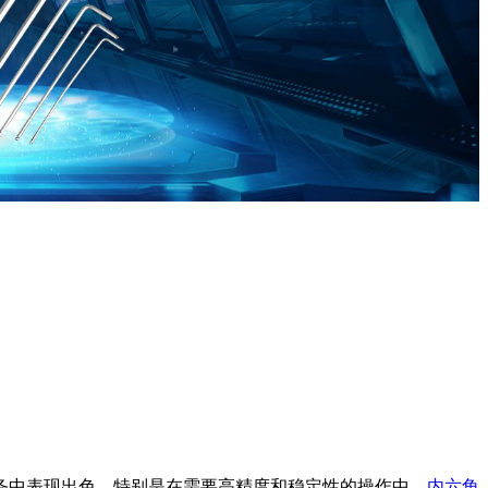
务中表现出色，特别是在需要高精度和稳定性的操作中。
内六角