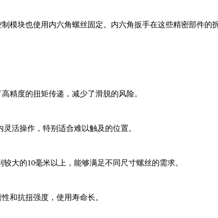
控制模块也使用内六角螺丝固定。内六角扳手在这些精密部件的拆
了高精度的扭矩传递，减少了滑脱的风险。
间内灵活操作，特别适合难以触及的位置。
米到较大的10毫米以上，能够满足不同尺寸螺丝的需求。
磨性和抗扭强度，使用寿命长。