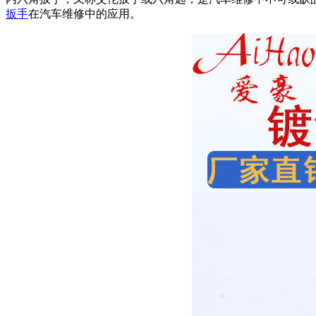
扳手
在汽车维修中的应用。