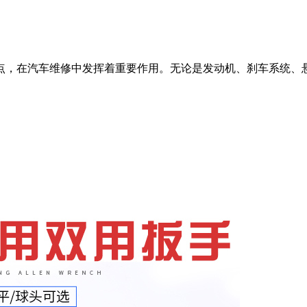
点，在汽车维修中发挥着重要作用。无论是发动机、刹车系统、