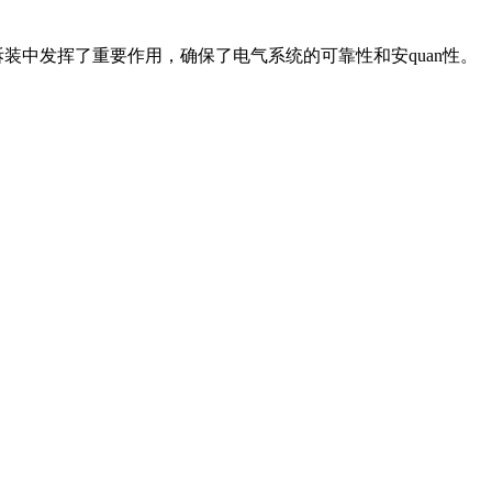
装中发挥了重要作用，确保了电气系统的可靠性和安quan性。