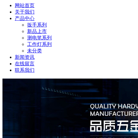
网站首页
关于我们
产品中心
扳手系列
新品上市
测电笔系列
工作灯系列
未分类
新闻资讯
在线留言
联系我们