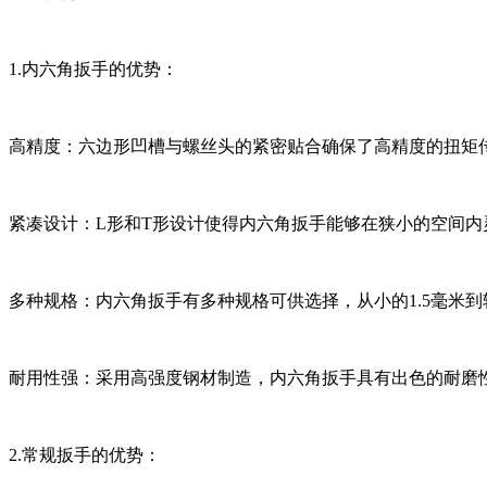
1.内六角扳手的优势：
高精度：六边形凹槽与螺丝头的紧密贴合确保了高精度的扭矩
紧凑设计：L形和T形设计使得内六角扳手能够在狭小的空间
多种规格：内六角扳手有多种规格可供选择，从小的1.5毫米到
耐用性强：采用高强度钢材制造，内六角扳手具有出色的耐磨
2.常规扳手的优势：