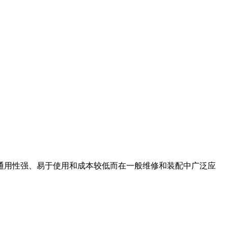
通用性强、易于使用和成本较低而在一般维修和装配中广泛应