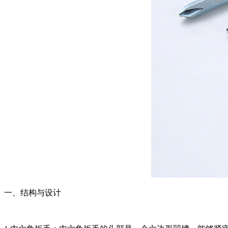
一、结构与设计