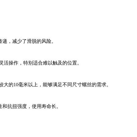
传递，减少了滑脱的风险。
内灵活操作，特别适合难以触及的位置。
较大的10毫米以上，能够满足不同尺寸螺丝的需求。
性和抗扭强度，使用寿命长。