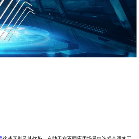
手
这些区别及其优势，有助于在不同应用场景中选择合适的工