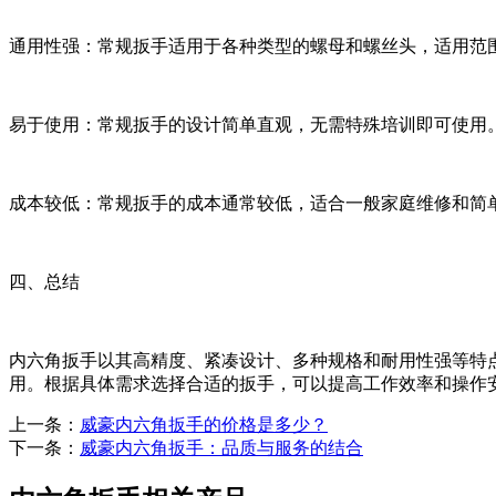
通用性强：常规扳手适用于各种类型的螺母和螺丝头，适用范
易于使用：常规扳手的设计简单直观，无需特殊培训即可使用
成本较低：常规扳手的成本通常较低，适合一般家庭维修和简
四、总结
内六角扳手以其高精度、紧凑设计、多种规格和耐用性强等特
用。根据具体需求选择合适的扳手，可以提高工作效率和操作安q
上一条：
威豪内六角扳手的价格是多少？
下一条：
威豪内六角扳手：品质与服务的结合