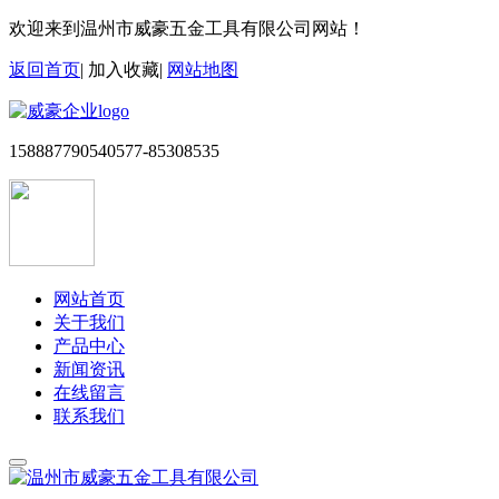
欢迎来到温州市威豪五金工具有限公司网站！
返回首页
|
加入收藏
|
网站地图
15888779054
0577-85308535
网站首页
关于我们
产品中心
新闻资讯
在线留言
联系我们