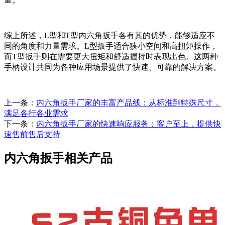
综上所述，L型和T型内六角扳手各有其的优势，能够适应不
同的角度和力量需求。L型扳手适合狭小空间和高扭矩操作，
而T型扳手则在需要更大扭矩和舒适握持时表现出色。这两种
手柄设计共同为各种应用场景提供了快速、可靠的解决方案。
上一条：
内六角扳手厂家的丰富产品线：从标准到特殊尺寸，
满足各行各业需求
下一条：
内六角扳手厂家的快速响应服务：客户至上，提供快
速售前售后支持
内六角扳手相关产品