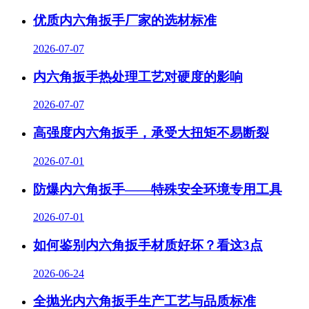
优质内六角扳手厂家的选材标准
2026-07-07
内六角扳手热处理工艺对硬度的影响
2026-07-07
高强度内六角扳手，承受大扭矩不易断裂
2026-07-01
防爆内六角扳手——特殊安全环境专用工具
2026-07-01
如何鉴别内六角扳手材质好坏？看这3点
2026-06-24
全抛光内六角扳手生产工艺与品质标准