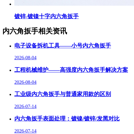
镀锌-镀镍十字内六角扳手
内六角扳手相关资讯
电子设备拆机工具——小号内六角扳手
2026-08-04
工程机械维护——高强度内六角扳手解决方案
2026-08-04
工业级内六角扳手与普通家用款的区别
2026-07-14
内六角扳手表面处理：镀镍/镀锌/发黑对比
2026-07-14