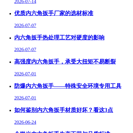
2026-07-14
优质内六角扳手厂家的选材标准
2026-07-07
内六角扳手热处理工艺对硬度的影响
2026-07-07
高强度内六角扳手，承受大扭矩不易断裂
2026-07-01
防爆内六角扳手——特殊安全环境专用工具
2026-07-01
如何鉴别内六角扳手材质好坏？看这3点
2026-06-24