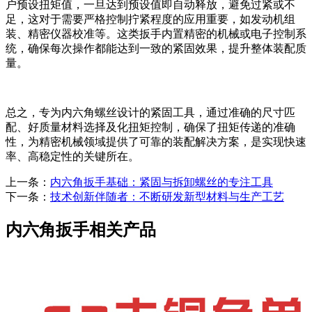
户预设扭矩值，一旦达到预设值即自动释放，避免过紧或不
足，这对于需要严格控制拧紧程度的应用重要，如发动机组
装、精密仪器校准等。这类扳手内置精密的机械或电子控制系
统，确保每次操作都能达到一致的紧固效果，提升整体装配质
量。
总之，专为内六角螺丝设计的紧固工具，通过准确的尺寸匹
配、好质量材料选择及化扭矩控制，确保了扭矩传递的准确
性，为精密机械领域提供了可靠的装配解决方案，是实现快速
率、高稳定性的关键所在。
上一条：
内六角扳手基础：紧固与拆卸螺丝的专注工具
下一条：
技术创新伴随者：不断研发新型材料与生产工艺
内六角扳手相关产品