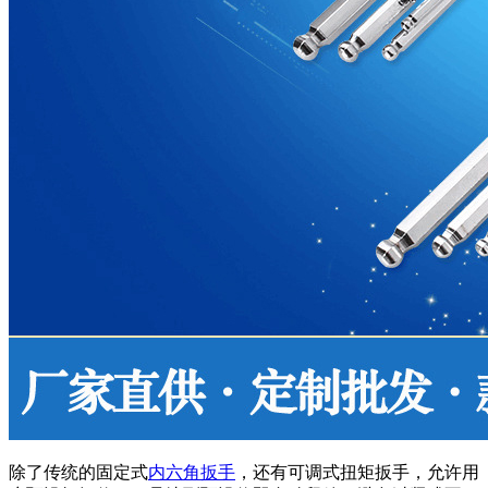
除了传统的固定式
内六角扳手
，还有可调式扭矩扳手，允许用