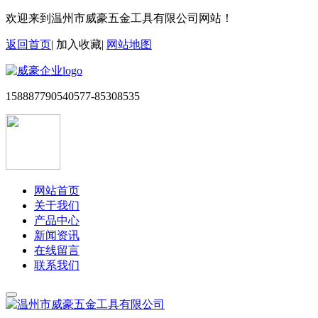
欢迎来到温州市威豪五金工具有限公司网站！
返回首页
|
加入收藏
|
网站地图
15888779054
0577-85308535
网站首页
关于我们
产品中心
新闻资讯
在线留言
联系我们