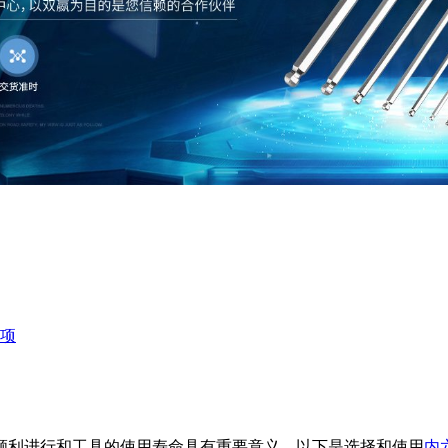
项
顺利进行和工具的使用寿命具有重要意义。以下是选择和使用
内