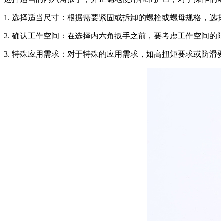
1. 选择适当尺寸：根据需要紧固或拆卸的螺栓或螺母规格，
2. 确认工作空间：在选择内六角扳手之前，要考虑工作空间
3. 特殊应用需求：对于特殊的应用需求，如高扭矩要求或防