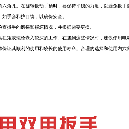
母的六角孔。在旋转扳动手柄时，要保持平稳的力度，以避免扳手
备，如手套和护目镜，以确保安全。
期检查扳手的磨损和损坏情况，并根据需要更换。
高扭矩或螺栓嵌入较深的工作。在遇到这些情况时，建议使用电
够保证其顺利的使用和较长的使用寿命。合理的选择和使用内六