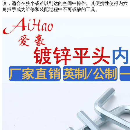
凑，适合在狭小或难以到达的空间中操作。其便携性使得内六
角扳手成为维修和装配过程中不可或缺的工具。