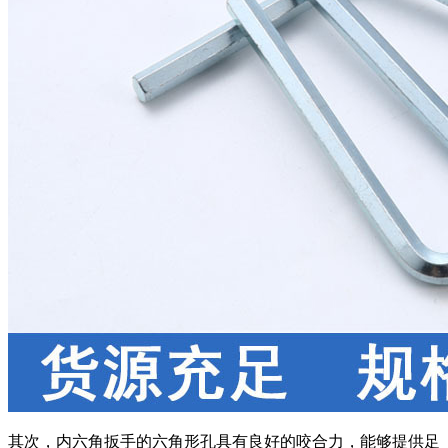
其次，内六角扳手的六角形孔具有良好的咬合力，能够提供足