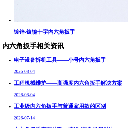
镀锌-镀镍十字内六角扳手
内六角扳手相关资讯
电子设备拆机工具——小号内六角扳手
2026-08-04
工程机械维护——高强度内六角扳手解决方案
2026-08-04
工业级内六角扳手与普通家用款的区别
2026-07-14