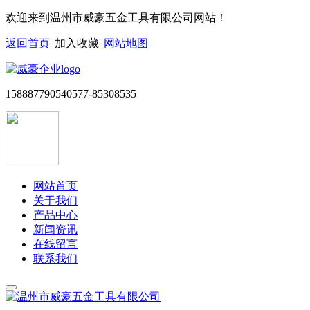
欢迎来到温州市威豪五金工具有限公司网站！
返回首页
|
加入收藏
|
网站地图
15888779054
0577-85308535
网站首页
关于我们
产品中心
新闻资讯
在线留言
联系我们