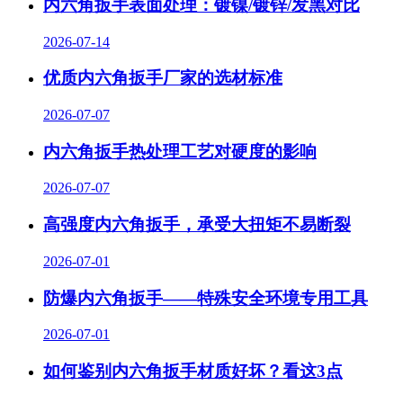
内六角扳手表面处理：镀镍/镀锌/发黑对比
2026-07-14
优质内六角扳手厂家的选材标准
2026-07-07
内六角扳手热处理工艺对硬度的影响
2026-07-07
高强度内六角扳手，承受大扭矩不易断裂
2026-07-01
防爆内六角扳手——特殊安全环境专用工具
2026-07-01
如何鉴别内六角扳手材质好坏？看这3点