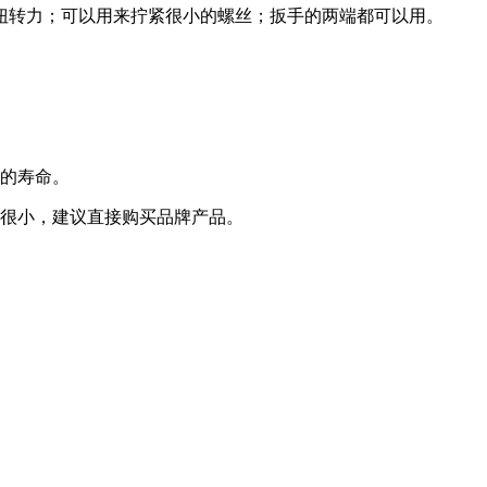
扭转力；可以用来拧紧很小的螺丝；扳手的两端都可以用。
手的寿命。
差很小，建议直接购买品牌产品。