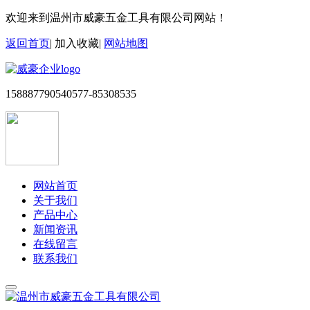
欢迎来到温州市威豪五金工具有限公司网站！
返回首页
|
加入收藏
|
网站地图
15888779054
0577-85308535
网站首页
关于我们
产品中心
新闻资讯
在线留言
联系我们