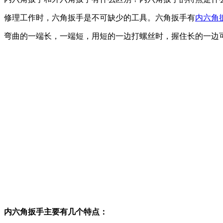
修理工作时，六角扳手是不可缺少的工具。六角扳手有
内六角
弯曲的一端长，一端短，用短的一边打螺丝时，握住长的一边
内六角扳手主要有几个特点：