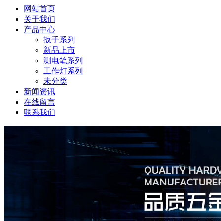
网站首页
关于我们
产品中心
扳手系列
新品上市
测电笔系列
工作灯系列
未分类
新闻资讯
在线留言
联系我们