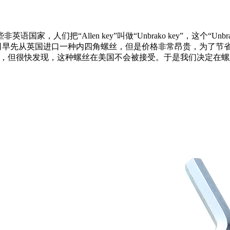
人们把“Allen key”叫做“Unbrako key”，这个“Un
左右创立。SPS公司早先从英国进口一种内四角螺丝，但是价格非常昂贵，为了节省
丝，但很快发现，这种螺丝在美国不会被接受。于是我们决定在螺