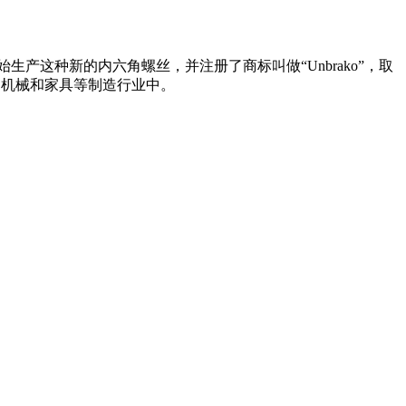
始生产这种新的内六角螺丝，并注册了商标叫做“Unbrako”，取
机、机械和家具等制造行业中。