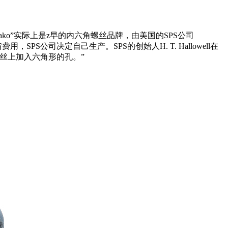
brako”实际上是z早的内六角螺丝品牌，由美国的SPS公司
费用，SPS公司决定自己生产。SPS的创始人H. T. Hallowell在
丝上加入六角形的孔。”