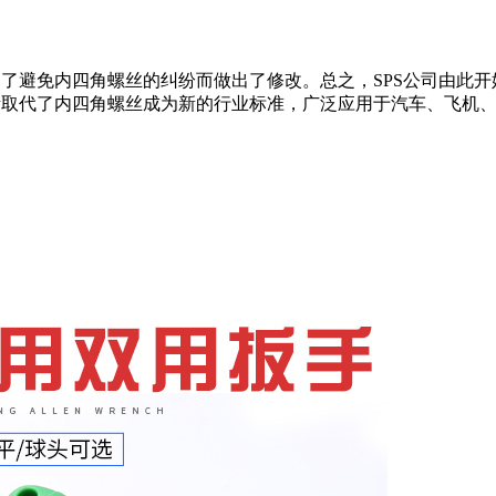
S是为了避免内四角螺丝的纠纷而做出了修改。总之，SPS公司由此开
六角螺丝逐渐取代了内四角螺丝成为新的行业标准，广泛应用于汽车、飞