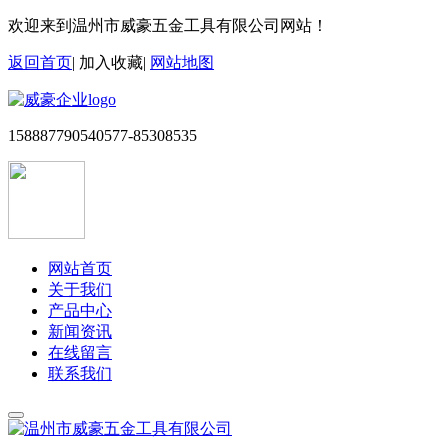
欢迎来到温州市威豪五金工具有限公司网站！
返回首页
|
加入收藏
|
网站地图
15888779054
0577-85308535
网站首页
关于我们
产品中心
新闻资讯
在线留言
联系我们