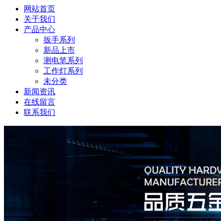
网站首页
关于我们
产品中心
扳手系列
新品上市
测电笔系列
工作灯系列
未分类
新闻资讯
在线留言
联系我们