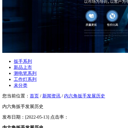
扳手系列
新品上市
测电笔系列
工作灯系列
未分类
您当前位置：
首页
/
新闻资讯
/
内六角扳手发展历史
内六角扳手发展历史
发布日期：[2022-05-13] 点击率：
内六角扳手发展历史